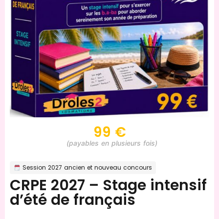
99 €
(payables en plusieurs fois)
Session 2027 ancien et nouveau concours
CRPE 2027 – Stage intensif
d’été de français