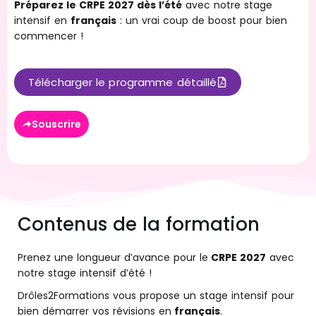
Préparez le CRPE 2027 dès l’été
avec notre stage
intensif en
français
: un vrai coup de boost pour bien
commencer !
Télécharger le programme détaillé
Souscrire
Contenus de la formation
Prenez une longueur d’avance pour le
CRPE 2027
avec
notre stage intensif d’été !
Drôles2Formations vous propose un stage intensif pour
bien démarrer vos révisions en
français
.