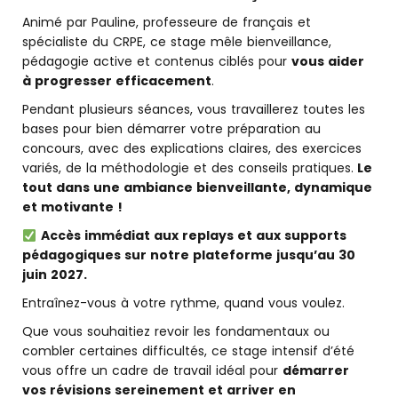
Animé par Pauline, professeure de français et
spécialiste du CRPE, ce stage mêle bienveillance,
pédagogie active et contenus ciblés pour
vous aider
à progresser efficacement
.
Pendant plusieurs séances, vous travaillerez toutes les
bases pour bien démarrer votre préparation au
concours, avec des explications claires, des exercices
variés, de la méthodologie et des conseils pratiques.
Le
tout dans une ambiance bienveillante, dynamique
et motivante !
Accès immédiat aux replays et aux supports
pédagogiques sur notre plateforme jusqu’au 30
juin 2027.
Entraînez-vous à votre rythme, quand vous voulez.
Que vous souhaitiez revoir les fondamentaux ou
combler certaines difficultés, ce stage intensif d’été
vous offre un cadre de travail idéal pour
démarrer
vos révisions sereinement et arriver en