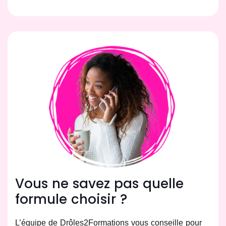
Vous ne savez pas quelle
formule choisir ?
L’équipe de Drôles2Formations vous conseille pour