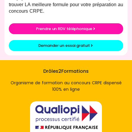
trouver LA meilleure formule pour votre préparation au
concours CRPE.
Prendre un RDV téléphonique
Demander un essai gratuit
Drôles2Formations
Organisme de formation au concours CRPE dispensé
100% en ligne