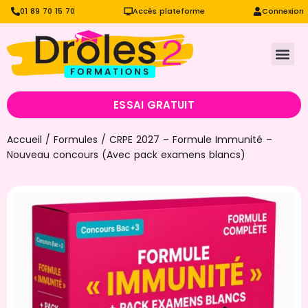
01 89 70 15 70
Accès plateforme
Connexion
ESSAI GRATUIT
Accueil
/
Formules
/ CRPE 2027 – Formule Immunité –
Nouveau concours (Avec pack examens blancs)