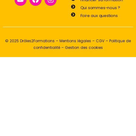
Qui sommes-nous ?
Foire aux questions
© 2025 Drôles2Formations –
Mentions légales
–
CGV
–
Politique de
confidentialité
–
Gestion des cookies