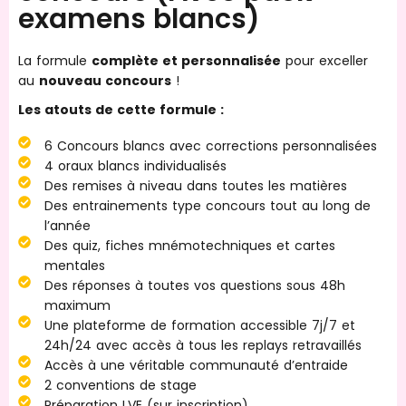
examens blancs)
La formule
complète et personnalisée
pour exceller
au
nouveau concours
!
Les atouts de cette formule :
6 Concours blancs avec corrections personnalisées
4 oraux blancs individualisés
Des remises à niveau dans toutes les matières
Des entrainements type concours tout au long de
l’année
Des quiz, fiches mnémotechniques et cartes
mentales
Des réponses à toutes vos questions sous 48h
maximum
Une plateforme de formation accessible 7j/7 et
24h/24 avec accès à tous les replays retravaillés
Accès à une véritable communauté d’entraide
2 conventions de stage
Préparation LVE (sur inscription)