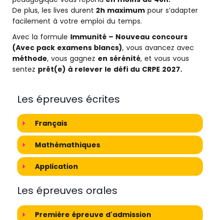
De plus, les lives durent
2h maximum
pour s’adapter
facilement à votre emploi du temps.
Avec la formule
Immunité – Nouveau concours
(Avec pack examens blancs)
, vous avancez avec
méthode
, vous gagnez
en sérénité
, et vous vous
sentez
prêt(e) à relever le défi du CRPE 2027.
Les épreuves écrites
Français
Mathémathiques
Application
Les épreuves orales
Première épreuve d'admission