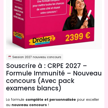
Session 2027 nouveau concours
Souscrire à : CRPE 2027 –
Formule Immunité – Nouveau
concours (Avec pack
examens blancs)
La formule
complète et personnalisée
pour exceller
au
nouveau concours
!