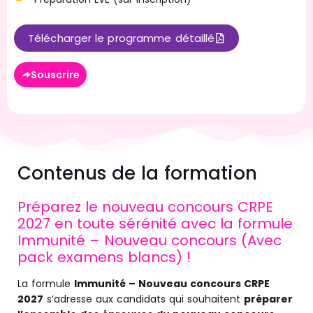
Télécharger le programme détaillé
Souscrire
Contenus de la formation
Préparez le nouveau concours CRPE
2027 en toute sérénité avec la formule
Immunité – Nouveau concours (Avec
pack examens blancs) !
La formule
Immunité – Nouveau concours CRPE
2027
s’adresse aux candidats qui souhaitent
préparer