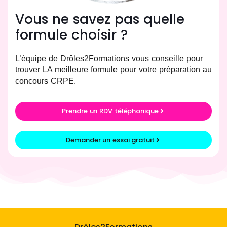
Vous ne savez pas quelle
formule choisir ?
L’équipe de Drôles2Formations vous conseille pour
trouver LA meilleure formule pour votre préparation au
concours CRPE.
Prendre un RDV téléphonique
Demander un essai gratuit