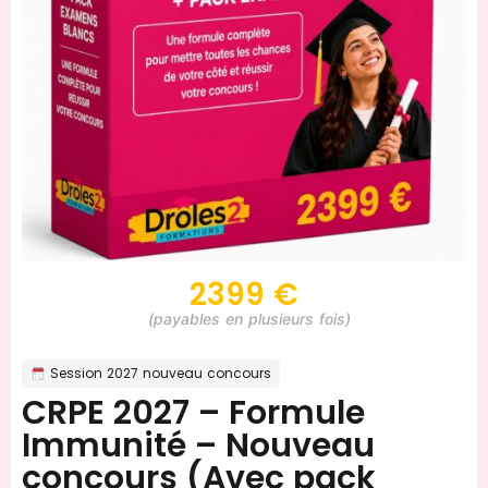
2399 €
(payables en plusieurs fois)
Session 2027 nouveau concours
CRPE 2027 – Formule
Immunité – Nouveau
concours (Avec pack