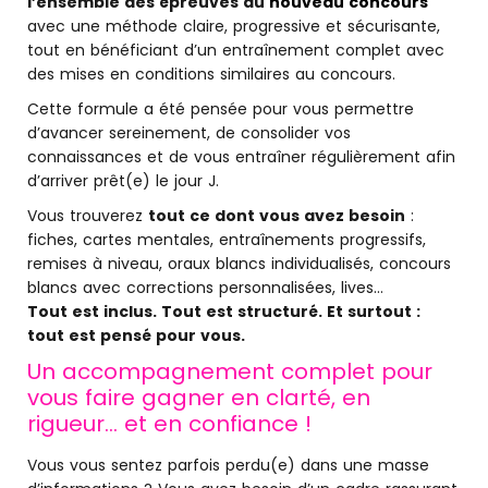
l’ensemble des épreuves du
nouveau concours
avec une méthode claire, progressive et sécurisante,
tout en bénéficiant d’un entraînement complet avec
des mises en conditions similaires au concours.
Cette formule a été pensée pour vous permettre
d’avancer sereinement, de consolider vos
connaissances et de vous entraîner régulièrement afin
d’arriver prêt(e) le jour J.
Vous trouverez
tout ce dont vous avez besoin
:
fiches, cartes mentales, entraînements progressifs,
remises à niveau, oraux blancs individualisés, concours
blancs avec corrections personnalisées, lives…
Tout est inclus. Tout est structuré. Et surtout :
tout est pensé pour vous.
Un accompagnement
complet pour
vous faire gagner en clarté, en
rigueur… et en confiance !
Vous vous sentez parfois perdu(e) dans une masse