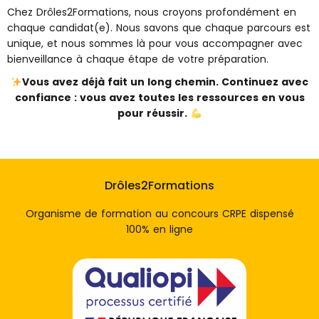
Chez Drôles2Formations, nous croyons profondément en
chaque candidat(e). Nous savons que chaque parcours est
unique, et nous sommes là pour vous accompagner avec
bienveillance à chaque étape de votre préparation.
Vous avez déjà fait un long chemin. Continuez avec
confiance : vous avez toutes les ressources en vous
pour réussir.
Drôles2Formations
Organisme de formation au concours CRPE dispensé
100% en ligne