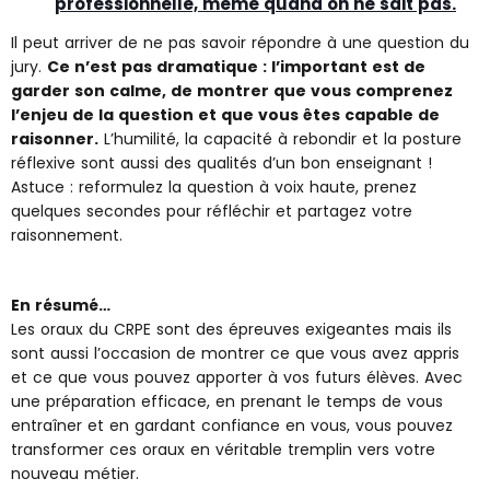
professionnelle, même quand on ne sait pas.
Il peut arriver de ne pas savoir répondre à une question du
jury.
Ce n’est pas dramatique : l’important est de
garder son calme, de montrer que vous comprenez
l’enjeu de la question et que vous êtes capable de
raisonner.
L’humilité, la capacité à rebondir et la posture
réflexive sont aussi des qualités d’un bon enseignant !
Astuce : reformulez la question à voix haute, prenez
quelques secondes pour réfléchir et partagez votre
raisonnement.
En résumé…
Les oraux du CRPE sont des épreuves exigeantes mais ils
sont aussi l’occasion de montrer ce que vous avez appris
et ce que vous pouvez apporter à vos futurs élèves. Avec
une préparation efficace, en prenant le temps de vous
entraîner et en gardant confiance en vous, vous pouvez
transformer ces oraux en véritable tremplin vers votre
nouveau métier.