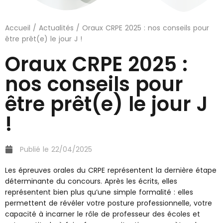
Accueil
/
Actualités
/ Oraux CRPE 2025 : nos conseils pour
être prêt(e) le jour J !
Oraux CRPE 2025 :
nos conseils pour
être prêt(e) le jour J
!
Publié le
22/04/2025
Les épreuves orales du CRPE représentent la dernière étape
déterminante du concours. Après les écrits, elles
représentent bien plus qu’une simple formalité : elles
permettent de révéler votre posture professionnelle, votre
capacité à incarner le rôle de professeur des écoles et