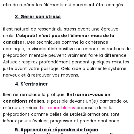
afin de repérer les éléments qui pourraient être corrigés.
3. Gérer son stress
Il est naturel de ressentir du stress avant une épreuve
orale.
L’objectif n’est pas de l’éliminer mais de le
canaliser.
Des techniques comme la cohérence
cardiaque, la visualisation positive ou encore les routines de
préparation mentale peuvent vraiment faire la différence.
Astuce : respirez profondément pendant quelques minutes
juste avant votre passage. Cela aide à calmer le système
nerveux et à retrouver vos moyens.
4. S’entrainer
Rien ne remplace la pratique.
Entraînez-vous en
conditions réelles
, si possible devant un(e) camarade ou
même un miroir.
Les oraux blancs
proposés dans les
préparations comme celles de Drôles2Formations sont
idéaux pour s’évaluer, progresser et prendre confiance.
5. Apprendre à répondre de façon