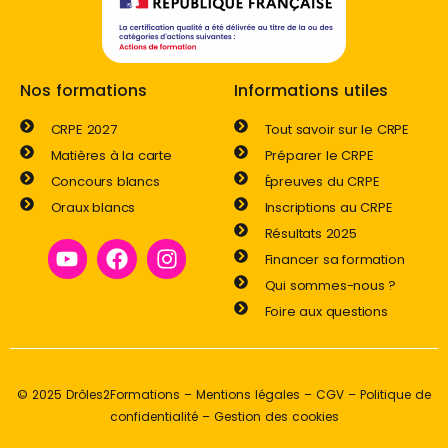
Nos formations
Informations utiles
CRPE 2027
Tout savoir sur le CRPE
Matières à la carte
Préparer le CRPE
Concours blancs
Épreuves du CRPE
Oraux blancs
Inscriptions au CRPE
Résultats 2025
Financer sa formation
Qui sommes-nous ?
Foire aux questions
© 2025 Drôles2Formations –
Mentions légales
–
CGV
–
Politique de
confidentialité
–
Gestion des cookies