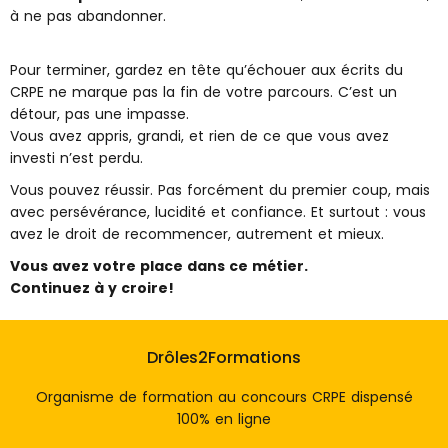
à ne pas abandonner.
Pour terminer, gardez en tête qu’échouer aux écrits du
CRPE ne marque pas la fin de votre parcours. C’est un
détour, pas une impasse.
Vous avez appris, grandi, et rien de ce que vous avez
investi n’est perdu.
Vous pouvez réussir. Pas forcément du premier coup, mais
avec persévérance, lucidité et confiance. Et surtout : vous
avez le droit de recommencer, autrement et mieux.
Vous avez votre place dans ce métier.
Continuez à y croire!
Drôles2Formations
Organisme de formation au concours CRPE dispensé
100% en ligne