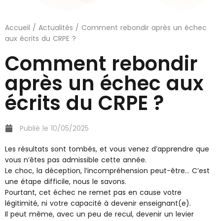
Accueil
/
Actualités
/ Comment rebondir après un échec
aux écrits du CRPE ?
Comment rebondir
après un échec aux
écrits du CRPE ?
Publié le
10/05/2025
Les résultats sont tombés, et vous venez d’apprendre que
vous n’êtes pas admissible cette année.
Le choc, la déception, l’incompréhension peut-être… C’est
une étape difficile, nous le savons.
Pourtant, cet échec ne remet pas en cause votre
légitimité, ni votre capacité à devenir enseignant(e).
Il peut même, avec un peu de recul, devenir un levier