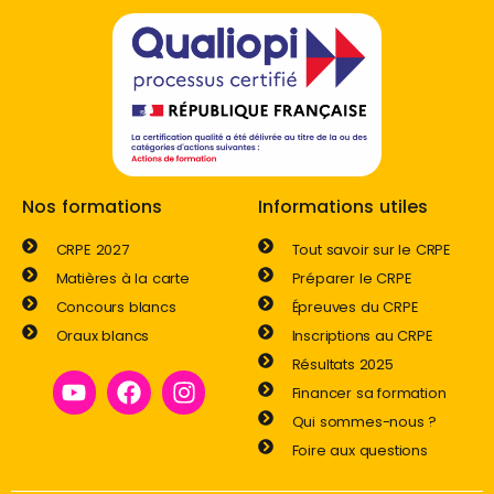
Nos formations
Informations utiles
CRPE 2027
Tout savoir sur le CRPE
Matières à la carte
Préparer le CRPE
Concours blancs
Épreuves du CRPE
Oraux blancs
Inscriptions au CRPE
Résultats 2025
Financer sa formation
Qui sommes-nous ?
Foire aux questions