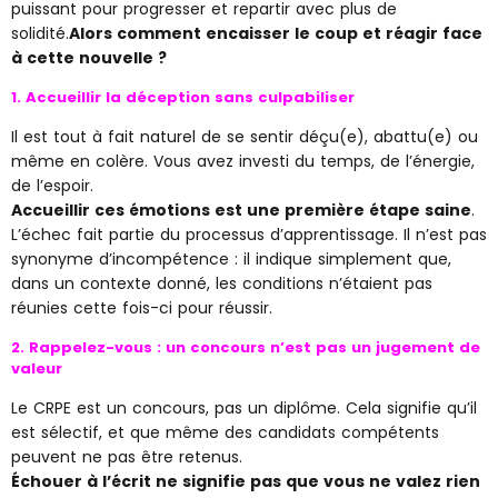
puissant pour progresser et repartir avec plus de
solidité.
Alors comment encaisser le coup et réagir face
à cette nouvelle ?
1. Accueillir la déception sans culpabiliser
Il est tout à fait naturel de se sentir déçu(e), abattu(e) ou
même en colère. Vous avez investi du temps, de l’énergie,
de l’espoir.
Accueillir ces émotions est une première étape saine
.
L’échec fait partie du processus d’apprentissage. Il n’est pas
synonyme d’incompétence : il indique simplement que,
dans un contexte donné, les conditions n’étaient pas
réunies cette fois-ci pour réussir.
2. Rappelez-vous : un concours n’est pas un jugement de
valeur
Le CRPE est un concours, pas un diplôme. Cela signifie qu’il
est sélectif, et que même des candidats compétents
peuvent ne pas être retenus.
Échouer à l’écrit ne signifie pas que vous ne valez rien