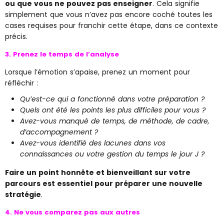
ou que vous ne pouvez pas enseigner
. Cela signifie
simplement que vous n’avez pas encore coché toutes les
cases requises pour franchir cette étape, dans ce contexte
précis.
3. Prenez le temps de l’analyse
Lorsque l’émotion s’apaise, prenez un moment pour
réfléchir :
Qu’est-ce qui a fonctionné dans votre préparation ?
Quels ont été les points les plus difficiles pour vous ?
Avez-vous manqué de temps, de méthode, de cadre,
d’accompagnement ?
Avez-vous identifié des lacunes dans vos
connaissances ou votre gestion du temps le jour J ?
Faire un point honnête et bienveillant sur votre
parcours est essentiel pour préparer une nouvelle
stratégie
.
4. Ne vous comparez pas aux autres