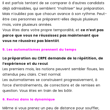
Il est parfois tentant de se comparer à d’autres candidats
déjà admissibles, qui semblent “maîtriser” leur préparation.
Mais n’oubliez pas que chacun avance à son rythme. Peut-
être ces personnes se préparent-elles depuis plusieurs
mois, voire plusieurs années.
Vous êtes dans votre propre temporalité, et
ce n’est pas
parce que vous ne réussissez pas maintenant que
vous ne réussirez pas bientôt
.
5. Les automatismes prennent du temps
La préparation au CRPE demande de la répétition, de
l’expérience et du recul
.
Les premiers mois, les notions peuvent sembler floues, les
attendus peu clairs. C’est normal.
Les automatismes se construisent progressivement, à
force d’entraînements, de corrections et de remises en
question. Vous êtes en train de les bâtir.
6. Restez dans la dynamique
Même si vous prenez un peu de distance pour souffler,